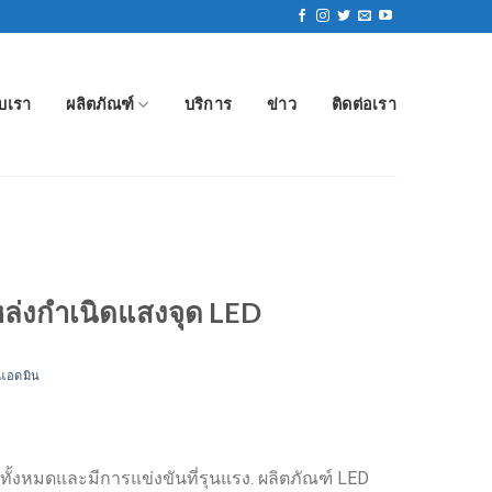
ับเรา
ผลิตภัณฑ์
บริการ
ข่าว
ติดต่อเรา
แหล่งกำเนิดแสงจุด LED
แอดมิน
ั้งหมดและมีการแข่งขันที่รุนแรง. ผลิตภัณฑ์ LED