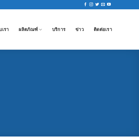
ับเรา
ผลิตภัณฑ์
บริการ
ข่าว
ติดต่อเรา