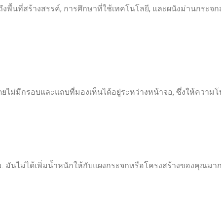
ึงพื้นที่สร้างสรรค์, การศึกษาที่ใช้เทคโนโลยี, และผนังม่านกระจ
ยไม่มีกรอบและแถบที่มองเห็นได้อยู่ระหว่างหน้าจอ, ซึ่งให้ความโ
มม. มันไม่ได้เพิ่มน้ำหนักให้กับแผงกระจกหรือโครงสร้างของคุณมา