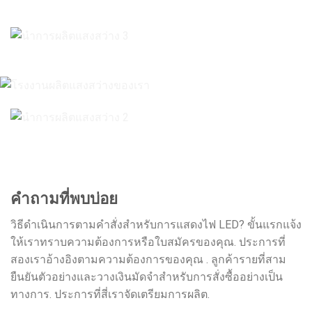
คำถามที่พบบ่อย
วิธีดำเนินการตามคำสั่งสำหรับการแสดงไฟ LED? ขั้นแรกแจ้ง
ให้เราทราบความต้องการหรือใบสมัครของคุณ. ประการที่
สองเราอ้างอิงตามความต้องการของคุณ . ลูกค้ารายที่สาม
ยืนยันตัวอย่างและวางเงินมัดจำสำหรับการสั่งซื้ออย่างเป็น
ทางการ. ประการที่สี่เราจัดเตรียมการผลิต.