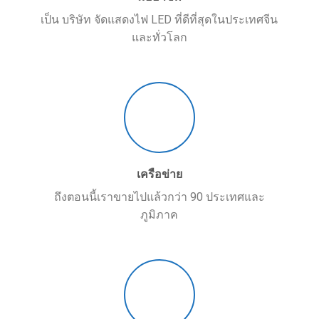
เป็น บริษัท จัดแสดงไฟ LED ที่ดีที่สุดในประเทศจีน
และทั่วโลก
เครือข่าย
ถึงตอนนี้เราขายไปแล้วกว่า 90 ประเทศและ
ภูมิภาค