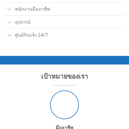
พนักงานมืออาชีพ
อุปกรณ์
ศูนย์รับแจ้ง 24/7
เป้าหมายของเรา
มืออาชีพ