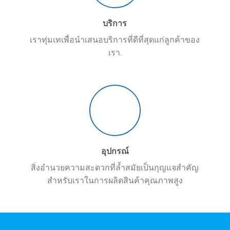
บริการ
เราทุ่มเทเพื่อนำเสนอบริการที่ดีที่สุดแก่ลูกค้าของ
เรา.
อุปกรณ์
สิ่งอำนวยความสะดวกที่ล้ำสมัยเป็นกุญแจสำคัญ
สำหรับเราในการผลิตสินค้าคุณภาพสูง