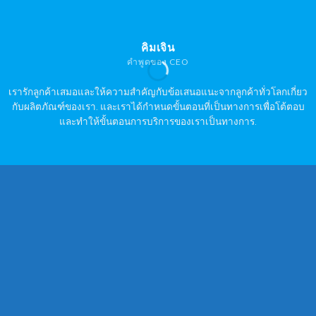
คิมเจิน
คำพูดของ CEO
เรารักลูกค้าเสมอและให้ความสำคัญกับข้อเสนอแนะจากลูกค้าทั่วโลกเกี่ยว
กับผลิตภัณฑ์ของเรา. และเราได้กำหนดขั้นตอนที่เป็นทางการเพื่อโต้ตอบ
และทำให้ขั้นตอนการบริการของเราเป็นทางการ.