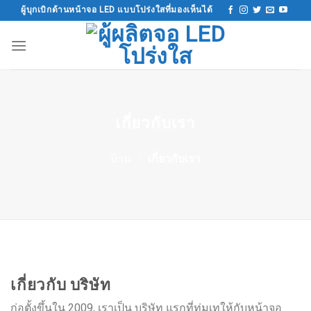
ข้าม
ผู้บุกเบิกด้านหน้าจอ LED แบบโปร่งใสที่มองเห็นได้
ไป
ที่
เนื้อหา
เกี่ยวกับเรา
บ้าน
/
เกี่ยวกับเรา
เกี่ยวกับ บริษัท
ก่อตั้งขึ้นใน 2009, เราเป็น บริษัท แรกที่ทุ่มเทให้กับหน้าจอ