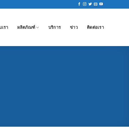
ับเรา
ผลิตภัณฑ์
บริการ
ข่าว
ติดต่อเรา