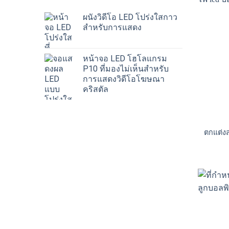
ผนังวิดีโอ LED โปร่งใสกาว
สำหรับการแสดง
หน้าจอ LED โฮโลแกรม
P10 ที่มองไม่เห็นสำหรับ
การแสดงวิดีโอโฆษณา
คริสตัล
ตกแต่ง