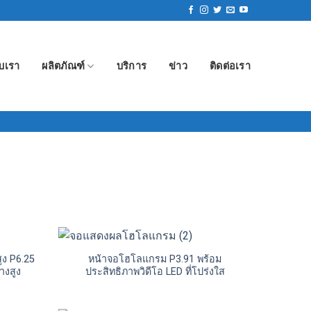
ับเรา
ผลิตภัณฑ์
บริการ
ข่าว
ติดต่อเรา
ูง P6.25
หน้าจอโฮโลแกรม P3.91 พร้อม
างสูง
ประสิทธิภาพวิดีโอ LED ที่โปร่งใส