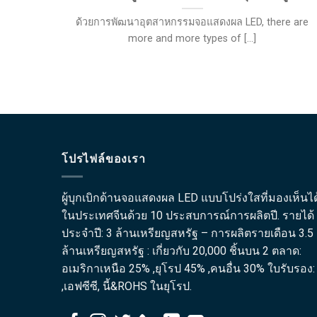
ด้วยการพัฒนาอุตสาหกรรมจอแสดงผล LED,
there are
more and more types of
[...]
โปรไฟล์ของเรา
ผู้บุกเบิกด้านจอแสดงผล LED แบบโปร่งใสที่มองเห็นได
ในประเทศจีนด้วย 10 ประสบการณ์การผลิตปี. รายได้
ประจำปี: 3 ล้านเหรียญสหรัฐ – การผลิตรายเดือน 3.5
ล้านเหรียญสหรัฐ : เกี่ยวกับ 20,000 ชิ้นบน 2 ตลาด:
อเมริกาเหนือ 25% ,ยุโรป 45% ,คนอื่น 30% ใบรับรอง:
,เอฟซีซี, นี้&ROHS ในยุโรป.