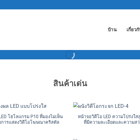
บ้าน
เกี่ยวก
สินค้าเด่น
LED โฮโลแกรม P10 ที่มองไม่เห็น
หน้าจอวิดีโอ LED ความโปร่งใสส
บการแสดงวิดีโอโฆษณาคริสตัล
ที่มีความละเอียดและความสว่