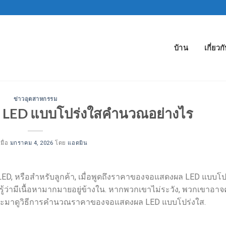
บ้าน
เกี่ยวก
ข่าวอุตสาหกรรม
LED แบบโปร่งใสคำนวณอย่างไร
มื่อ
มกราคม 4, 2026
โดย
แอดมิน
ED, หรือสำหรับลูกค้า, เมื่อพูดถึงราคาของจอแสดงผล LED แบบโป
่รู้ว่ามีเนื้อหามากมายอยู่ข้างใน. หากพวกเขาไม่ระวัง, พวกเขาอ
, เราจะมาดูวิธีการคำนวณราคาของจอแสดงผล LED แบบโปร่งใส.