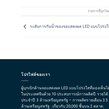
รายการนี้ถูกโพ
ระดับการกันน้ำของจอแสดงผล LED แบบโปร่งใ
โปรไฟล์ของเรา
ผู้บุกเบิกด้านจอแสดงผล LED แบบโปร่งใสที่มองเห็นได
ในประเทศจีนด้วย 10 ประสบการณ์การผลิตปี. รายได้
ประจำปี: 3 ล้านเหรียญสหรัฐ – การผลิตรายเดือน 3.5
ล้านเหรียญสหรัฐ : เกี่ยวกับ 20,000 ชิ้นบน 2 ตลาด: