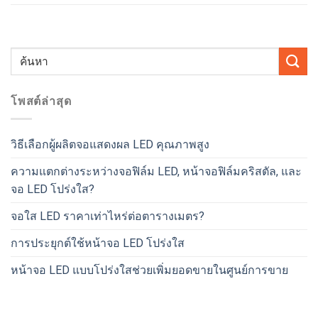
โพสต์ล่าสุด
วิธีเลือกผู้ผลิตจอแสดงผล LED คุณภาพสูง
ความแตกต่างระหว่างจอฟิล์ม LED, หน้าจอฟิล์มคริสตัล, และ
จอ LED โปร่งใส?
จอใส LED ราคาเท่าไหร่ต่อตารางเมตร?
การประยุกต์ใช้หน้าจอ LED โปร่งใส
หน้าจอ LED แบบโปร่งใสช่วยเพิ่มยอดขายในศูนย์การขาย