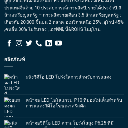
ผู้บุกเบิกด้านจอแสดงผล LED แบบโปร่งใสที่มองเห็นได้ใน
ประเทศจีนด้วย 10 ประสบการณ์การผลิตปี. รายได้ประจำปี: 3
ล้านเหรียญสหรัฐ – การผลิตรายเดือน 3.5 ล้านเหรียญสหรัฐ :
เกี่ยวกับ 20,000 ชิ้นบน 2 ตลาด: อเมริกาเหนือ 25% ,ยุโรป 45%
,คนอื่น 30% ใบรับรอง: ,เอฟซีซี, นี้&ROHS ในยุโรป.
ผลิตภัณฑ์
ผนังวิดีโอ LED โปร่งใสกาวสำหรับการแสดง
หน้าจอ LED โฮโลแกรม P10 ที่มองไม่เห็นสำหรับ
การแสดงวิดีโอโฆษณาคริสตัล
หน้าจอวิดีโอ LED ความโปร่งใสสูง P6.25 ที่มี