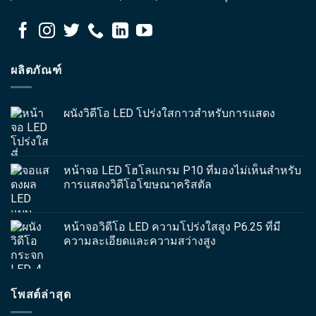
ผลิตภัณฑ์
ผนังวิดีโอ LED โปร่งใสกาวสำหรับการแสดง
หน้าจอ LED โฮโลแกรม P10 ที่มองไม่เห็นสำหรับ
การแสดงวิดีโอโฆษณาคริสตัล
หน้าจอวิดีโอ LED ความโปร่งใสสูง P6.25 ที่มี
ความละเอียดและความสว่างสูง
โพสต์ล่าสุด