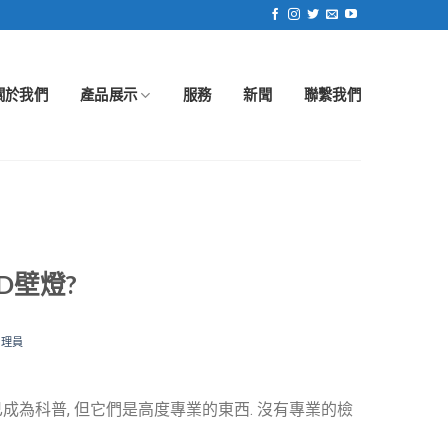
關於我們
產品展示
服務
新聞
聯繫我們
D壁燈?
管理員
已成為科普, 但它們是高度專業的東西. 沒有專業的檢