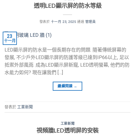
透明LED顯示屏的防水等級
發表於
十一月 23, 2025
通過
管理員
23
十一月
LED顯示屏的防水是一個長期存在的問題. 隨著傳統屏幕的
發展, 不少戶外LED顯示屏的防護等級已達到IP66以上, 足以
抵禦外部風雨. 成為LED顯示屏新寵, LED透明螢幕, 他們的防
水能力如何? 現在讓我們 […]
繼續閱讀
→
發表於
工業新聞
工業新聞
視頻牆LED透明屏的安裝