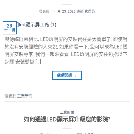
發表於
十一月 23, 2025
通過
管理員
23
十一月
與傳統屏幕相比, LED透明屏的安裝實在是太簡單了. 即使對
於沒有安裝經驗的人來說, 如果你看一下, 您可以成為LED透
明屏安裝專家. 我們一起來看看. LED透明屏的安裝包括以下
步驟 安裝懸掛 […]
繼續閱讀
→
發表於
工業新聞
工業新聞
如何通過LED顯示屏升級您的影院?