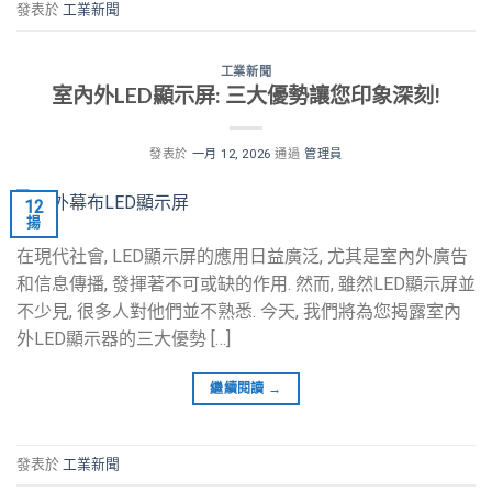
發表於
工業新聞
工業新聞
室內外LED顯示屏: 三大優勢讓您印象深刻!
發表於
一月 12, 2026
通過
管理員
12
揚
在現代社會, LED顯示屏的應用日益廣泛, 尤其是室內外廣告
和信息傳播, 發揮著不可或缺的作用. 然而, 雖然LED顯示屏並
不少見, 很多人對他們並不熟悉. 今天, 我們將為您揭露室內
外LED顯示器的三大優勢 […]
繼續閱讀
→
發表於
工業新聞