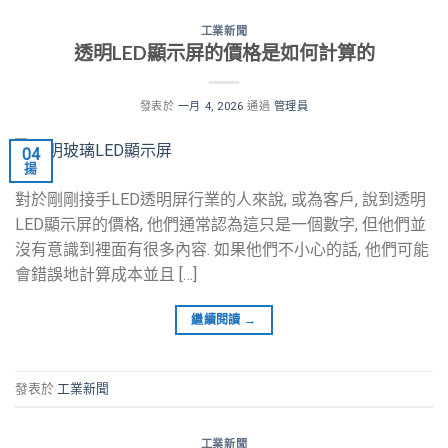
工業新聞
透明LED顯示屏的價格是如何計算的
發表於
一月 4, 2026
通過
管理員
04
揚
對於剛剛接手LED透明屏行業的人來說, 或為客戶, 說到透明
LED顯示屏的價格, 他們通常認為這只是一個數字, 但他們並
沒有意識到裡面有很多內容. 如果他們不小心的話, 他們可能
會錯誤地計算成本並且 […]
繼續閱讀
→
發表於
工業新聞
工業新聞