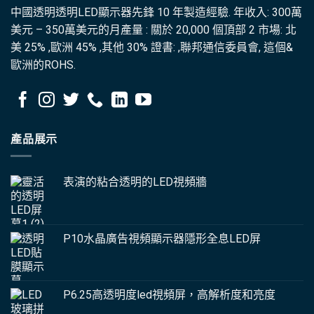
中國透明透明LED顯示器先鋒 10 年製造經驗. 年收入: 300萬
美元 – 350萬美元的月產量 : 關於 20,000 個頂部 2 市場: 北
美 25% ,歐洲 45% ,其他 30% 證書: ,聯邦通信委員會, 這個&
歐洲的ROHS.
產品展示
表演的粘合透明的LED視頻牆
P10水晶廣告視頻顯示器隱形全息LED屏
P6.25高透明度led視頻屏，高解析度和亮度