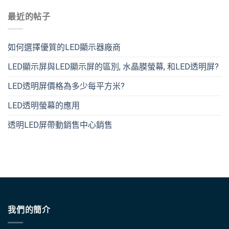
最近的帖子
如何選擇優質的LED顯示器廠商
LED顯示屏與LED顯示屏的區別, 水晶膜螢幕, 和LED透明屏?
LED透明屏價格為多少每平方米?
LED透明螢幕的應用
透明LED屏帶動銷售中心銷售
我們的簡介