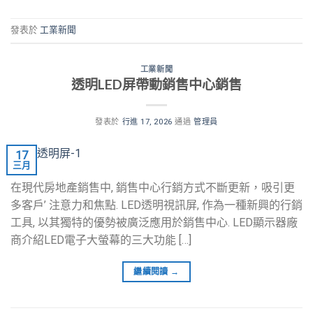
發表於
工業新聞
工業新聞
透明LED屏帶動銷售中心銷售
發表於
行進 17, 2026
通過
管理員
17
三月
在現代房地產銷售中, 銷售中心行銷方式不斷更新，吸引更
多客戶’ 注意力和焦點. LED透明視訊屏, 作為一種新興的行銷
工具, 以其獨特的優勢被廣泛應用於銷售中心. LED顯示器廠
商介紹LED電子大螢幕的三大功能 […]
繼續閱讀
→