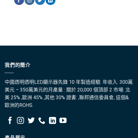
我們的簡介
中國透明透明LED顯示器先鋒 10 年製造經驗. 年收入: 300萬
美元 – 350萬美元的月產量 : 關於 20,000 個頂部 2 市場: 北
美 25% ,歐洲 45% ,其他 30% 證書: ,聯邦通信委員會, 這個&
歐洲的ROHS.
產品展示