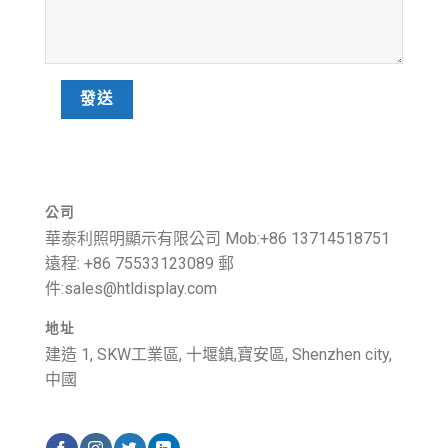
公司
華泰利照明顯示有限公司 Mob:+86 13714518751
遠程: +86 75533123089 郵
件:
sales@htldisplay.com
地址
建造 1, SKW工業區, 十堰鎮,寶安區, Shenzhen city,
中國