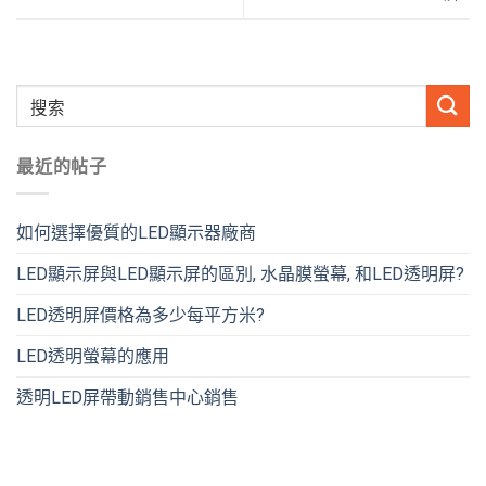
最近的帖子
如何選擇優質的LED顯示器廠商
LED顯示屏與LED顯示屏的區別, 水晶膜螢幕, 和LED透明屏?
LED透明屏價格為多少每平方米?
LED透明螢幕的應用
透明LED屏帶動銷售中心銷售