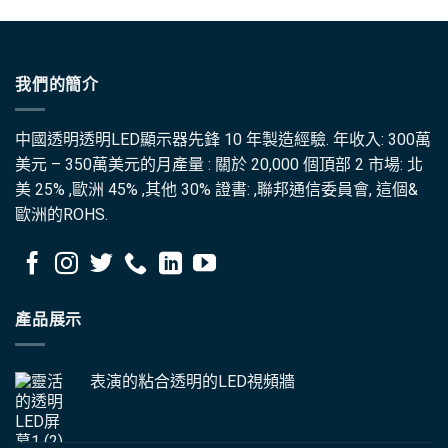
我們的簡介
中國透明透明LED顯示器先鋒 10 年製造經驗. 年收入: 300萬
美元 – 350萬美元的月產量 : 關於 20,000 個頂部 2 市場: 北
美 25% ,歐洲 45% ,其他 30% 證書: ,聯邦通信委員會, 這個&
歐洲的ROHS.
產品展示
表演的粘合透明的LED視頻牆