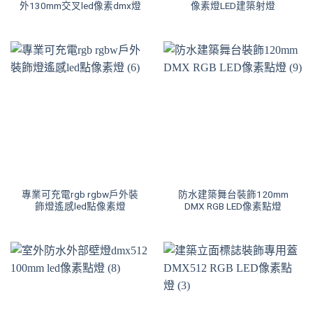
外130mm交叉led像素dmx燈
像素燈LED建築射燈
專業可充電rgb rgbw戶外裝
防水建築舞台裝飾120mm
飾燈遙感led點像素燈
DMX RGB LED像素點燈