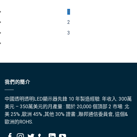
1
2
3
我們的簡介
中國透明透明LED顯示器先鋒 10 年製造經驗. 年收入: 300萬
美元 – 350萬美元的月產量 : 關於 20,000 個頂部 2 市場: 北
美 25% ,歐洲 45% ,其他 30% 證書: ,聯邦通信委員會, 這個&
歐洲的ROHS.