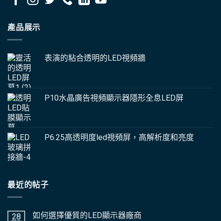
產品展示
表演的粘合透明的LED視頻牆
P10水晶廣告視頻顯示器隱形全息LED屏
P6.25高透明度led視頻屏，高解析度和亮度
最近的帖子
如何選擇優質的LED顯示器廠商
28