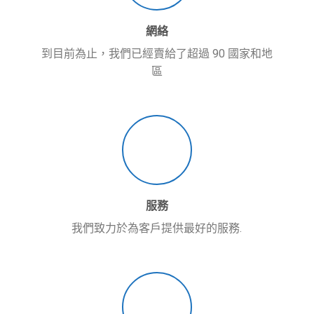
網絡
到目前為止，我們已經賣給了超過 90 國家和地
區
服務
我們致力於為客戶提供最好的服務.