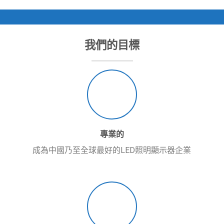
我們的目標
專業的
成為中國乃至全球最好的LED照明顯示器企業