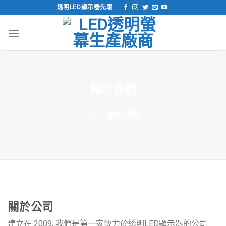
跳
透明LED顯示器先驅
到
內
容
關於我們
家
/
關於我們
關於公司
建立在 2009, 我們是第一家致力於透明LED顯示器的公司.