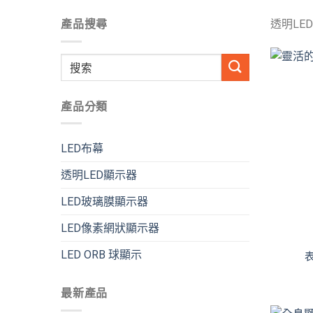
產品搜尋
透明LE
搜
索:
產品分類
LED布幕
透明LED顯示器
LED玻璃膜顯示器
LED像素網狀顯示器
LED ORB 球顯示
最新產品