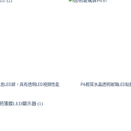
1全息LED屏，具有透明LED視頻性能
P6輕質水晶透明玻璃LED貼