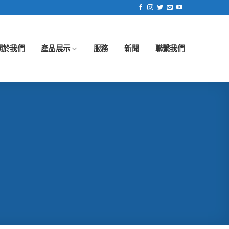
關於我們
產品展示
服務
新聞
聯繫我們