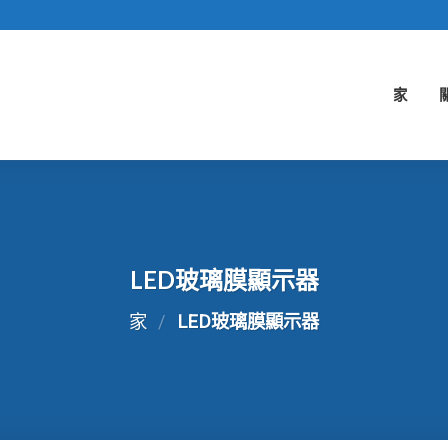
家
LED玻璃膜顯示器
家
/
LED玻璃膜顯示器