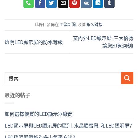
此條目發佈在
工業新聞
. 收藏
永久鏈接
.
室內外LED顯示屏: 三大優勢
透明LED顯示屏的防水等級
讓您印象深刻!
最近的帖子
如何選擇優質的LED顯示器廠商
LED顯示屏與LED顯示屏的區別, 水晶膜螢幕, 和LED透明屏?
LED透明屏價格為多少每平方米?