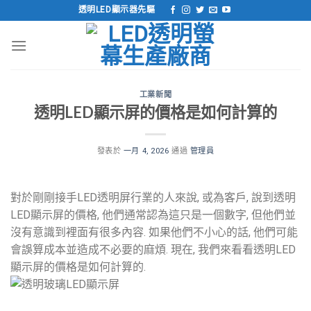
跳
透明LED顯示器先驅
到
內
容
工業新聞
透明LED顯示屏的價格是如何計算的
發表於
一月 4, 2026
通過
管理員
對於剛剛接手LED透明屏行業的人來說, 或為客戶, 說到透明
LED顯示屏的價格, 他們通常認為這只是一個數字, 但他們並
沒有意識到裡面有很多內容. 如果他們不小心的話, 他們可能
會誤算成本並造成不必要的麻煩. 現在, 我們來看看透明LED
顯示屏的價格是如何計算的.