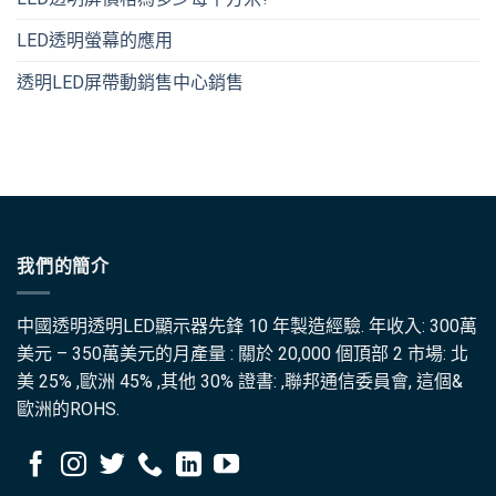
LED透明螢幕的應用
透明LED屏帶動銷售中心銷售
我們的簡介
中國透明透明LED顯示器先鋒 10 年製造經驗. 年收入: 300萬
美元 – 350萬美元的月產量 : 關於 20,000 個頂部 2 市場: 北
美 25% ,歐洲 45% ,其他 30% 證書: ,聯邦通信委員會, 這個&
歐洲的ROHS.