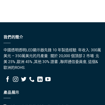
我們的簡介
中國透明透明LED顯示器先鋒 10 年製造經驗. 年收入: 300萬
美元 – 350萬美元的月產量 : 關於 20,000 個頂部 2 市場: 北
美 25% ,歐洲 45% ,其他 30% 證書: ,聯邦通信委員會, 這個&
歐洲的ROHS.
產品展示