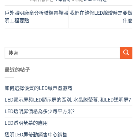
戶外照明廠商分析橋樑景觀照
我們在維修LED線燈時需要做
明工程要點
什麼
最近的帖子
如何選擇優質的LED顯示器廠商
LED顯示屏與LED顯示屏的區別, 水晶膜螢幕, 和LED透明屏?
LED透明屏價格為多少每平方米?
LED透明螢幕的應用
透明LED屏帶動銷售中心銷售