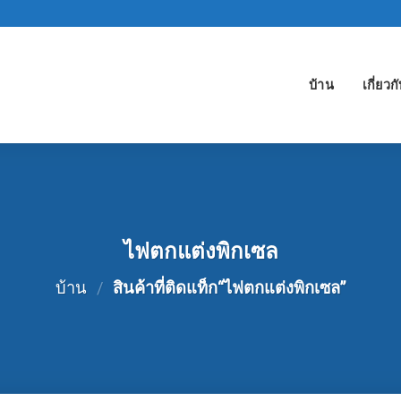
บ้าน
เกี่ยวก
ไฟตกแต่งพิกเซล
บ้าน
/
สินค้าที่ติดแท็ก“ไฟตกแต่งพิกเซล”