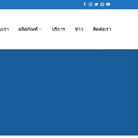
ับเรา
ผลิตภัณฑ์
บริการ
ข่าว
ติดต่อเรา