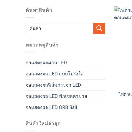
ค้นหาสินค้า
ค้นหา:
หมวดหมู่สินค้า
จอแสดงผลม่าน LED
จอแสดงผล LED แบบโปร่งใส
จอแสดงผลฟิล์มกระจก LED
ไฟตกแต
จอแสดงผล LED พิกเซลตาข่าย
จอแสดงผล LED ORB Ball
สินค้าใหม่ล่าสุด