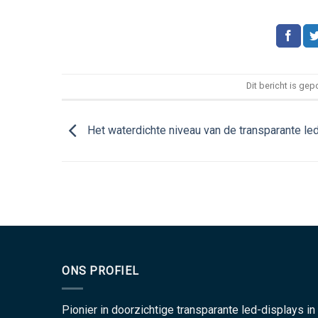
Dit bericht is gep
Het waterdichte niveau van de transparante le
ONS PROFIEL
Pionier in doorzichtige transparante led-displays in