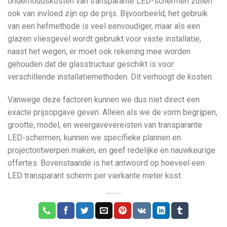
onderhoudskosten van transparante LED-schermen zullen
ook van invloed zijn op de prijs. Bijvoorbeeld, het gebruik
van een hefmethode is veel eenvoudiger, maar als een
glazen vliesgevel wordt gebruikt voor vaste installatie,
naast het wegen, er moet ook rekening mee worden
gehouden dat de glasstructuur geschikt is voor
verschillende installatiemethoden. Dit verhoogt de kosten.
Vanwege deze factoren kunnen we dus niet direct een
exacte prijsopgave geven. Alleen als we de vorm begrijpen,
grootte, model, en weergavevereisten van transparante
LED-schermen, kunnen we specifieke plannen en
projectontwerpen maken, en geef redelijke en nauwkeurige
offertes. Bovenstaande is het antwoord op hoeveel een
LED transparant scherm per vierkante meter kost.