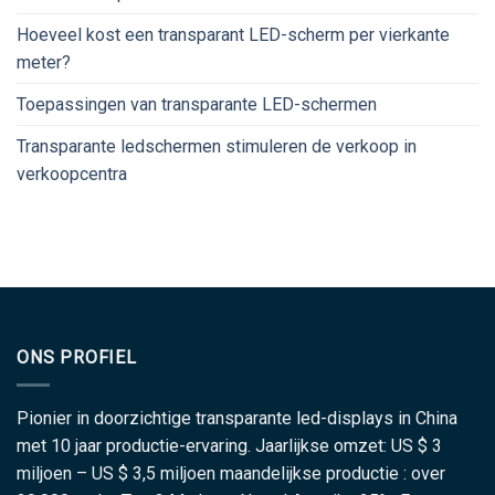
Hoeveel kost een transparant LED-scherm per vierkante
meter?
Toepassingen van transparante LED-schermen
Transparante ledschermen stimuleren de verkoop in
verkoopcentra
ONS PROFIEL
Pionier in doorzichtige transparante led-displays in China
met 10 jaar productie-ervaring. Jaarlijkse omzet: US $ 3
miljoen – US $ 3,5 miljoen maandelijkse productie : over