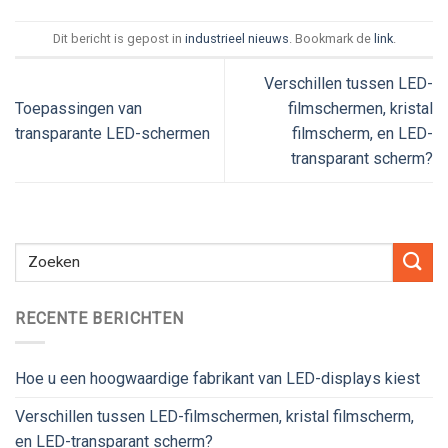
Dit bericht is gepost in
industrieel nieuws
. Bookmark de
link
.
Verschillen tussen LED-
Toepassingen van
filmschermen, kristal
transparante LED-schermen
filmscherm, en LED-
transparant scherm?
RECENTE BERICHTEN
Hoe u een hoogwaardige fabrikant van LED-displays kiest
Verschillen tussen LED-filmschermen, kristal filmscherm,
en LED-transparant scherm?