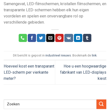
Samengevat, LED-filmschermen, kristallen filmschermen, en
transparante LED-schermen hebben elk hun eigen
voordelen en spelen een onvervangbare rol op
verschillende gebieden.
Dit bericht is gepost in
industrieel nieuws
. Bookmark de
link
.
Hoeveel kost een transparant
Hoe u een hoogwaardige
LED-scherm per vierkante
fabrikant van LED-displays
meter?
kiest