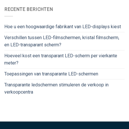
RECENTE BERICHTEN
Hoe u een hoogwaardige fabrikant van LED-displays kiest
Verschillen tussen LED-filmschermen, kristal filmscherm,
en LED-transparant scherm?
Hoeveel kost een transparant LED-scherm per vierkante
meter?
Toepassingen van transparante LED-schermen
Transparante ledschermen stimuleren de verkoop in
verkoopcentra