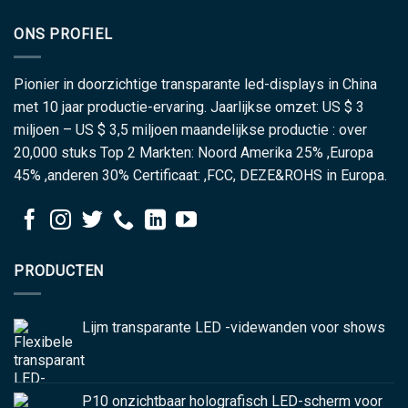
ONS PROFIEL
Pionier in doorzichtige transparante led-displays in China
met 10 jaar productie-ervaring. Jaarlijkse omzet: US $ 3
miljoen – US $ 3,5 miljoen maandelijkse productie : over
20,000 stuks Top 2 Markten: Noord Amerika 25% ,Europa
45% ,anderen 30% Certificaat: ,FCC, DEZE&ROHS in Europa.
PRODUCTEN
Lijm transparante LED -videwanden voor shows
P10 onzichtbaar holografisch LED-scherm voor