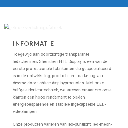
INFORMATIE
Toegewijd aan doorzichtige transparante
ledschermen, Shenzhen HTL Display is een van de
eerste professionele fabrikanten die gespecialiseerd
is in de ontwikkeling, productie en marketing van
diverse doorzichtige displayproducten. Met onze
halfgeleiderlichttechniek, we streven ernaar om onze
klanten een hoog rendement te bieden,
energiebesparende en stabiele ingekapselde LED-
videolampen.
Onze producten variëren van led-puntlicht, led-mesh-