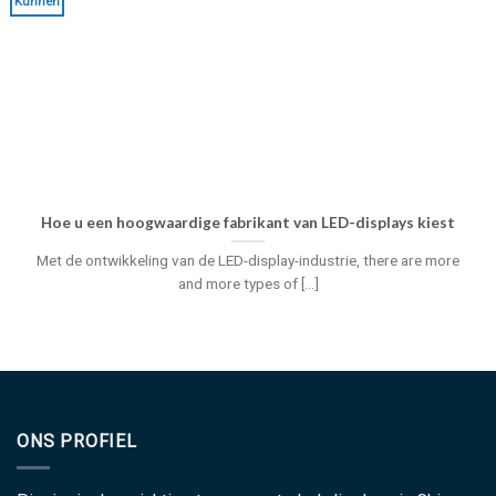
Kunnen
Hoe u een hoogwaardige fabrikant van LED-displays kiest
Met de ontwikkeling van de LED-display-industrie,
there are more
and more types of
[...]
ONS PROFIEL