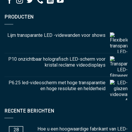
PRODUCTEN
Lijm transparante LED -videwanden voor shows
P10 onzichtbaar holografisch LED-scherm voor
kristal reclame videodisplays
P6.25 led-videoscherm met hoge transparantie
en hoge resolutie en helderheid
RECENTE BERICHTEN
Hoe u een hoogwaardige fabrikant van LED-
28