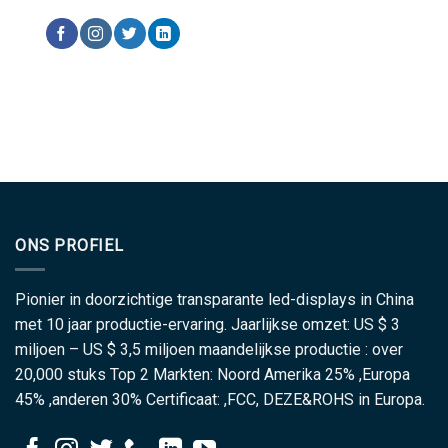
ONS PROFIEL
Pionier in doorzichtige transparante led-displays in China
met 10 jaar productie-ervaring. Jaarlijkse omzet: US $ 3
miljoen – US $ 3,5 miljoen maandelijkse productie : over
20,000 stuks Top 2 Markten: Noord Amerika 25% ,Europa
45% ,anderen 30% Certificaat: ,FCC, DEZE&ROHS in Europa.