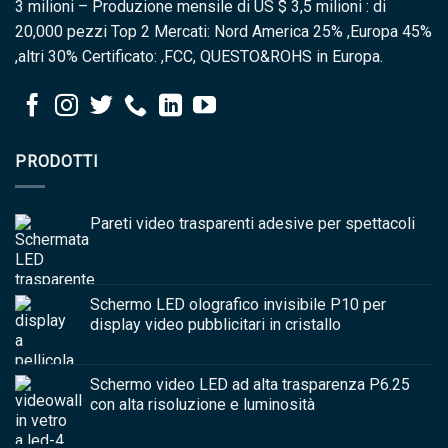
3 milioni – Produzione mensile di US $ 3,5 milioni : di
20,000 pezzi Top 2 Mercati: Nord America 25% ,Europa 45%
,altri 30% Certificato: ,FCC, QUESTO&ROHS in Europa.
PRODOTTI
Pareti video trasparenti adesive per spettacoli
Schermo LED olografico invisibile P10 per
display video pubblicitari in cristallo
Schermo video LED ad alta trasparenza P6.25
con alta risoluzione e luminosità