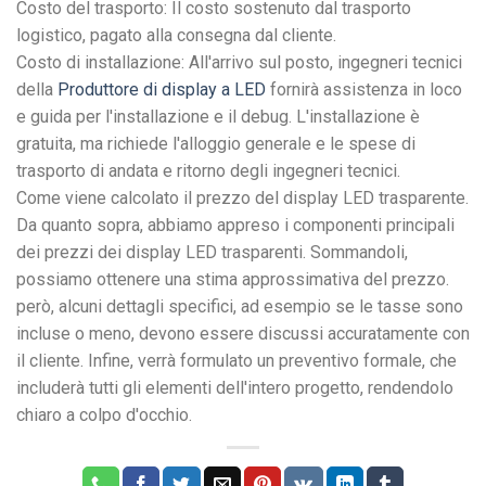
Costo del trasporto: Il costo sostenuto dal trasporto
logistico, pagato alla consegna dal cliente.
Costo di installazione: All'arrivo sul posto, ingegneri tecnici
della
Produttore di display a LED
fornirà assistenza in loco
e guida per l'installazione e il debug. L'installazione è
gratuita, ma richiede l'alloggio generale e le spese di
trasporto di andata e ritorno degli ingegneri tecnici.
Come viene calcolato il prezzo del display LED trasparente.
Da quanto sopra, abbiamo appreso i componenti principali
dei prezzi dei display LED trasparenti. Sommandoli,
possiamo ottenere una stima approssimativa del prezzo.
però, alcuni dettagli specifici, ad esempio se le tasse sono
incluse o meno, devono essere discussi accuratamente con
il cliente. Infine, verrà formulato un preventivo formale, che
includerà tutti gli elementi dell'intero progetto, rendendolo
chiaro a colpo d'occhio.