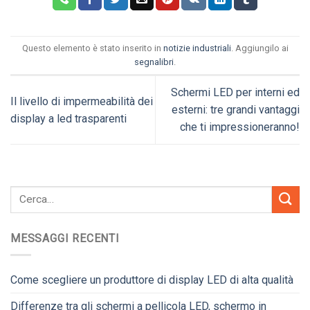
Questo elemento è stato inserito in
notizie industriali
. Aggiungilo ai
segnalibri
.
Schermi LED per interni ed
Il livello di impermeabilità dei
esterni: tre grandi vantaggi
display a led trasparenti
che ti impressioneranno!
MESSAGGI RECENTI
Come scegliere un produttore di display LED di alta qualità
Differenze tra gli schermi a pellicola LED, schermo in