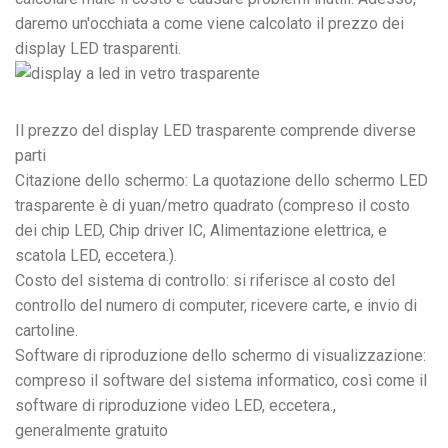
daremo un'occhiata a come viene calcolato il prezzo dei
display LED trasparenti.
Il prezzo del display LED trasparente comprende diverse
parti
Citazione dello schermo: La quotazione dello schermo LED
trasparente è di yuan/metro quadrato (compreso il costo
dei chip LED, Chip driver IC, Alimentazione elettrica, e
scatola LED, eccetera.).
Costo del sistema di controllo: si riferisce al costo del
controllo del numero di computer, ricevere carte, e invio di
cartoline.
Software di riproduzione dello schermo di visualizzazione:
compreso il software del sistema informatico, così come il
software di riproduzione video LED, eccetera.,
generalmente gratuito