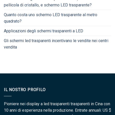
pellicola di cristallo, e schermo LED trasparente?
Quanto costa uno schermo LED trasparente al metro
quadrato?
Applicazioni degli schermi trasparenti a LED
Gli schermi led trasparenti incentivano le vendite nei centri
vendita
IL NOSTRO PROFILO
Pioniere nei display a led trasparenti trasparenti in Cina con
10 anni di esperienza nella produzione. Entrate annuali: US $