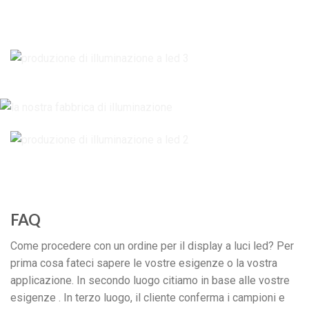
FAQ
Come procedere con un ordine per il display a luci led? Per
prima cosa fateci sapere le vostre esigenze o la vostra
applicazione. In secondo luogo citiamo in base alle vostre
esigenze . In terzo luogo, il cliente conferma i campioni e