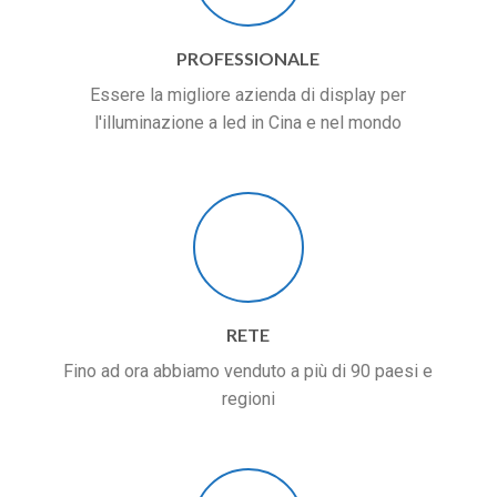
PROFESSIONALE
Essere la migliore azienda di display per
l'illuminazione a led in Cina e nel mondo
RETE
Fino ad ora abbiamo venduto a più di 90 paesi e
regioni