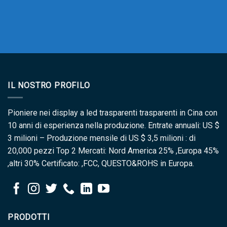
IL NOSTRO PROFILO
Pioniere nei display a led trasparenti trasparenti in Cina con
10 anni di esperienza nella produzione. Entrate annuali: US $
3 milioni – Produzione mensile di US $ 3,5 milioni : di
20,000 pezzi Top 2 Mercati: Nord America 25% ,Europa 45%
,altri 30% Certificato: ,FCC, QUESTO&ROHS in Europa.
PRODOTTI