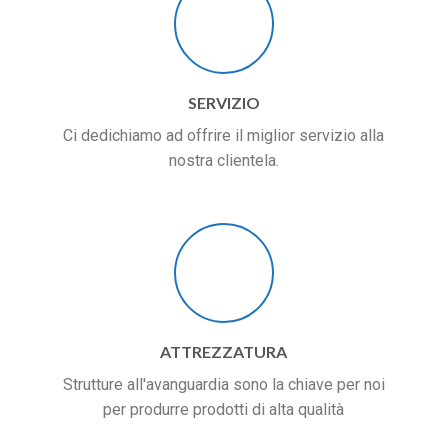
SERVIZIO
Ci dedichiamo ad offrire il miglior servizio alla
nostra clientela.
ATTREZZATURA
Strutture all'avanguardia sono la chiave per noi
per produrre prodotti di alta qualità