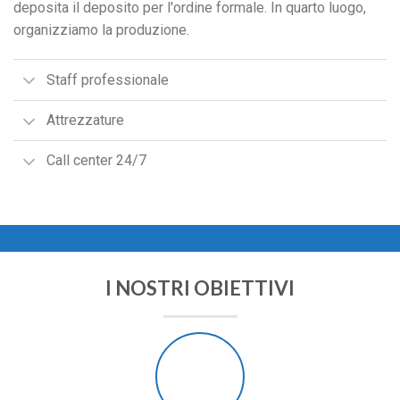
deposita il deposito per l'ordine formale. In quarto luogo,
organizziamo la produzione.
Staff professionale
Attrezzature
Call center 24/7
I NOSTRI OBIETTIVI