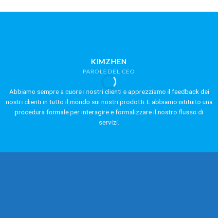
KIMZHEN
PAROLE DEL CEO
Abbiamo sempre a cuore i nostri clienti e apprezziamo il feedback dei
nostri clienti in tutto il mondo sui nostri prodotti. E abbiamo istituito una
procedura formale per interagire e formalizzare il nostro flusso di
servizi.