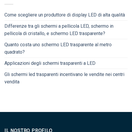
Come scegliere un produttore di display LED di alta qualità
Differenze tra gli schermi a pellicola LED, schermo in
pellicola di cristallo, e schermo LED trasparente?
Quanto costa uno schermo LED trasparente al metro
quadrato?
Applicazioni degli schermi trasparenti a LED
Gli schermi led trasparenti incentivano le vendite nei centri
vendita
IL NOSTRO PROFILO