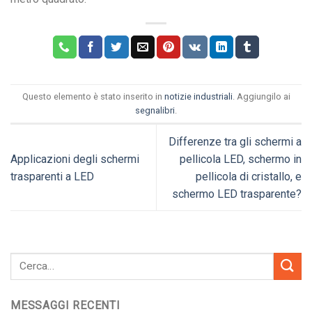
Questo elemento è stato inserito in
notizie industriali
. Aggiungilo ai
segnalibri
.
Differenze tra gli schermi a
Applicazioni degli schermi
pellicola LED, schermo in
trasparenti a LED
pellicola di cristallo, e
schermo LED trasparente?
MESSAGGI RECENTI