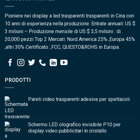
Pioniere nei display a led trasparenti trasparenti in Cina con
10 anni di esperienza nella produzione. Entrate annuali: US $
3 milioni – Produzione mensile di US $ 3,5 milioni : di
20,000 pezzi Top 2 Mercati: Nord America 25% ,Europa 45%
,altri 30% Certificato: ,FCC, QUESTO&ROHS in Europa.
PRODOTTI
Pareti video trasparenti adesive per spettacoli
Schermo LED olografico invisibile P10 per
display video pubblicitari in cristallo