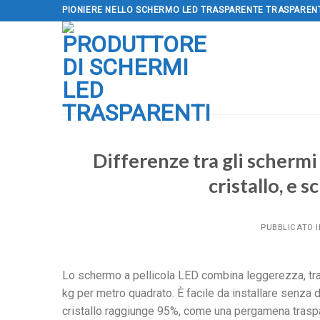
Salta
PIONIERE NELLO SCHERMO LED TRASPARENTE TRASPAREN
al
contenuto
Differenze tra gli schermi 
cristallo, e
PUBBLICATO 
Lo schermo a pellicola LED combina leggerezza, tra
kg per metro quadrato. È facile da installare senza d
cristallo raggiunge 95%, come una pergamena traspar