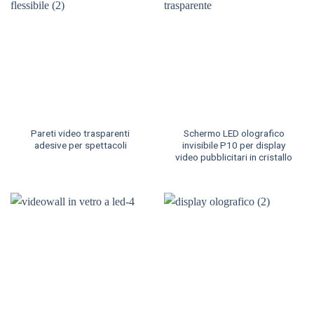
Pareti video trasparenti
Schermo LED olografico
adesive per spettacoli
invisibile P10 per display
video pubblicitari in cristallo