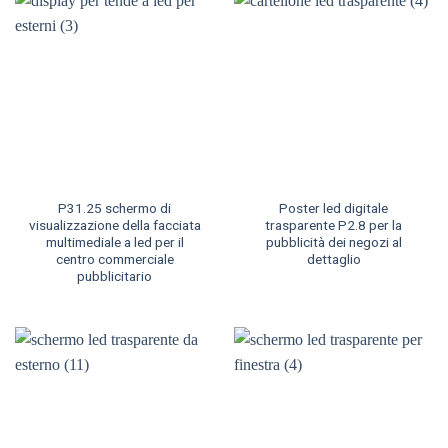
P31.25 schermo di
Poster led digitale
visualizzazione della facciata
trasparente P2.8 per la
multimediale a led per il
pubblicità dei negozi al
centro commerciale
dettaglio
pubblicitario