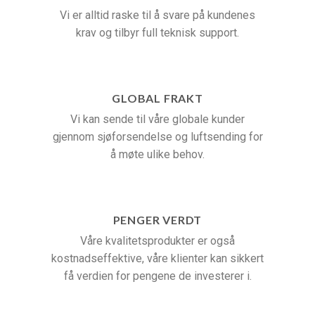
Vi er alltid raske til å svare på kundenes
krav og tilbyr full teknisk support.
GLOBAL FRAKT
Vi kan sende til våre globale kunder
gjennom sjøforsendelse og luftsending for
å møte ulike behov.
PENGER VERDT
Våre kvalitetsprodukter er også
kostnadseffektive, våre klienter kan sikkert
få verdien for pengene de investerer i.