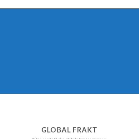
GLOBAL FRAKT