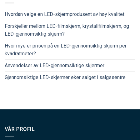
Hvordan velge en LED-skjermprodusent av høy kvalitet
Forskjeller mellom LED-filmskjerm, krystallfilmskjerm, og
LED-gjennomsiktig skjerm?
Hvor mye er prisen på en LED-gjennomsiktig skjerm per
kvadratmeter?
Anvendelser av LED-gjennomsiktige skjermer
Gjennomsiktige LED-skjermer øker salget i salgssentre
VÅR PROFIL