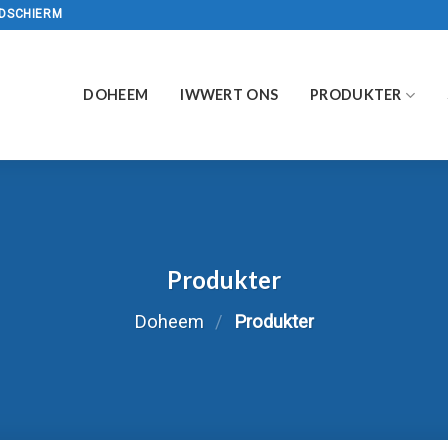
LDSCHIERM
DOHEEM
IWWERT ONS
PRODUKTER
Produkter
Doheem
/
Produkter