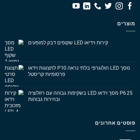
מוצרים
קירות וידיאו LED שקופים דבק למופעים
מסך LED הולוגרפי בלתי נראה P10 לתצוגות וידאו
פרסומיות קריסטל
P6.25 מסך וידאו LED בשקיפות גבוהה עם רזולוציה
ובהירות גבוהות
פוסטים אחרונים