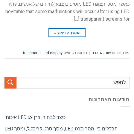
כאשר מסכי תצוגת LED מוסיפים צבע לחייהם של אנשים,
it is
inevitable that some malfunctions will occur after using LED
[…]
transparent screens for
המשך קריאה
→
פורסם ב
חדשות החברה
|
פוסטים שתוייגו
transparent led display
הודעות האחרונות
כיצד לבחור יצרן צג LED איכותי
הבדלים בין מסך סרט LED, מסך סרט קריסטל, ומסך LED