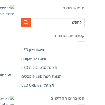
חיפוש מוצר
לחפש
אחר:
קטגוריות מוצרים
תצוגת וילון LED
תצוגת לד שקופה
תצוגת סרט זכוכית LED
חג המולד
תצוגת רשת LED פיקסלים
תצוגת LED ORB Ball
המוצרים החדישים