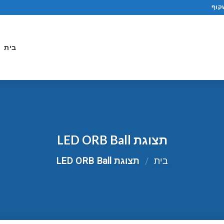
קוף
בית
תצוגת LED ORB Ball
בית
/
תצוגת LED ORB Ball