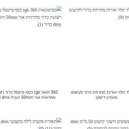
 תלוי אורות מחרוזת כדור לקישוט
360 תואר rgb כסף פיקסל כדור
מועדון דיסקו
מחרוזות אור 50mm הוביל 3d dmx כדור