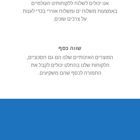
אנו יכולים לשלוח ללקוחותינו העולמיים
באמצעות משלוח ים ומשלוח אווירי בכדי לענות
על צרכים שונים.
שווה כסף
המוצרים האיכותיים שלנו הם גם חסכוניים,
הלקוחות שלנו בהחלט יכולים לקבל את
התמורה לכסף שהם משקיעים.