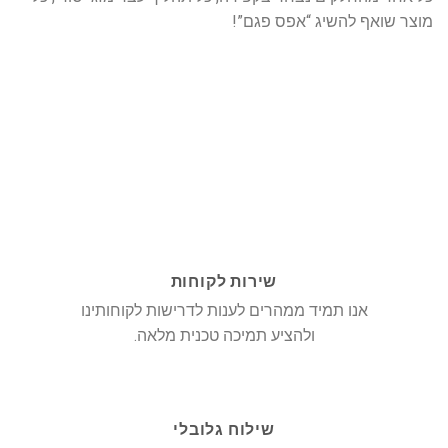
מוצר שואף להשיג “אפס פגם”!
שירות לקוחות
אנו תמיד ממהרים לענות לדרישות לקוחותינו
ולהציע תמיכה טכנית מלאה.
שילוח גלובלי