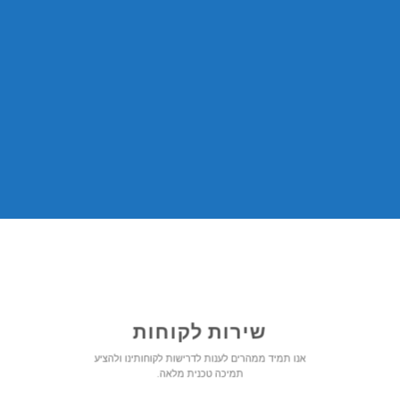
שירות לקוחות
אנו תמיד ממהרים לענות לדרישות לקוחותינו ולהציע
תמיכה טכנית מלאה.