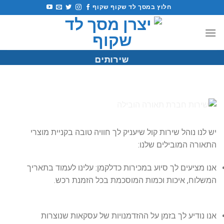
לג
חלוץ במסך לד שקוף שקוף
תוכן
שירותים
יש לנו נוהל שירות קול שיעניק לך חוויה טובה בקניית מוצרי
התאורה המובילים שלנו:
אנו מציעים לך סיוע במכירות כדלקמן: עלינו לעמוד בתאריך
המשלוח, איכות וכמות המוסכמת בכל הזמנת רכש.
אנו נודיע לך בזמן על ההזדמנויות של עסקאות שנוצרות