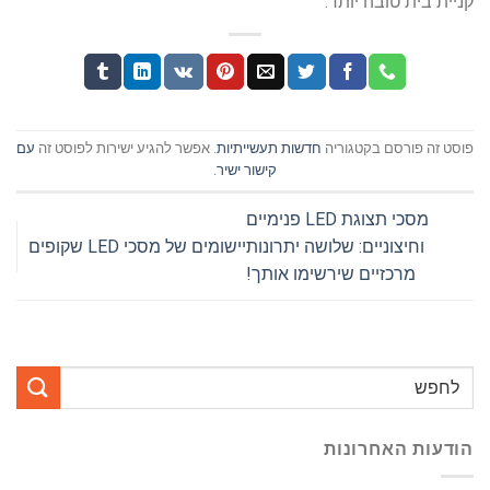
קניית בית טובה יותר.
פוסט זה פורסם בקטגוריה
חדשות תעשייתיות
. אפשר להגיע ישירות לפוסט זה
עם
קישור ישיר
.
מסכי תצוגת LED פנימיים
וחיצוניים: שלושה יתרונות
יישומים של מסכי LED שקופים
מרכזיים שירשימו אותך!
הודעות האחרונות