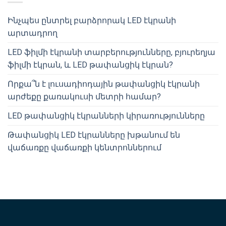
Ինչպես ընտրել բարձրորակ LED էկրանի
արտադրող
LED ֆիլմի էկրանի տարբերությունները, բյուրեղյա
ֆիլմի էկրան, և LED թափանցիկ էկրան?
Որքա՞ն է լուսադիոդային թափանցիկ էկրանի
արժեքը քառակուսի մետրի համար?
LED թափանցիկ էկրանների կիրառությունները
Թափանցիկ LED էկրանները խթանում են
վաճառքը վաճառքի կենտրոններում