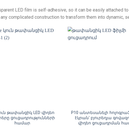
sparent LED film is self-adhesive
,
so it can be easily attached t
 any complicated construction to transform them into dynamic
,
s
ուն թափանցիկ LED վիդեո
P10 անտեսանելի հոլոգրա
երը ցուցադրությունների
էկրան՝ բյուրեղյա գովազ
համար
վիդեո ցուցադրման հ