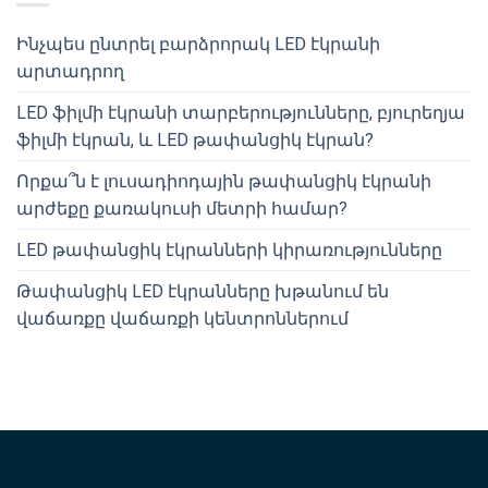
Ինչպես ընտրել բարձրորակ LED էկրանի
արտադրող
LED ֆիլմի էկրանի տարբերությունները, բյուրեղյա
ֆիլմի էկրան, և LED թափանցիկ էկրան?
Որքա՞ն է լուսադիոդային թափանցիկ էկրանի
արժեքը քառակուսի մետրի համար?
LED թափանցիկ էկրանների կիրառությունները
Թափանցիկ LED էկրանները խթանում են
վաճառքը վաճառքի կենտրոններում