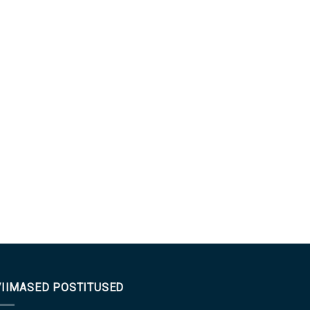
VIIMASED POSTITUSED