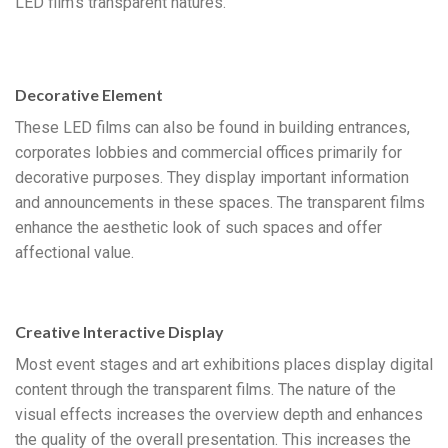
LED film’s transparent natures
.
Decorative Element
These LED films can also be found in building entrances
,
corporates lobbies and commercial offices primarily for
decorative purposes
.
They display important information
and announcements in these spaces
.
The transparent films
enhance the aesthetic look of such spaces and offer
affectional value
.
Creative Interactive Display
Most event stages and art exhibitions places display digital
content through the transparent films
.
The nature of the
visual effects increases the overview depth and enhances
the quality of the overall presentation
.
This increases the