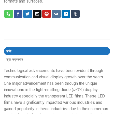
formats and surfaces
.
বর্ণনা
মূল্য অনুসন্ধান
Technological advancements have been evident through
communication and visual display growth over the years
.
One major advancement has been through the unique
innovations in the light-emitting diode
(এলইডি)
display
industry especially the transparent LED films
.
These LED
films have significantly impacted various industries and
gained popularity in these industries due to their numerous