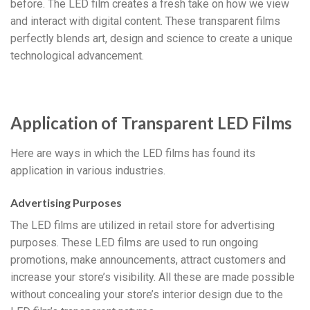
before
.
The LED film creates a fresh take on how we view
and interact with digital content
.
These transparent films
perfectly blends art
,
design and science to create a unique
technological advancement
.
Application of Transparent LED Films
Here are ways in which the LED films has found its
application in various industries
.
Advertising Purposes
The LED films are utilized in retail store for advertising
purposes
.
These LED films are used to run ongoing
promotions
,
make announcements
,
attract customers and
increase your store’s visibility
.
All these are made possible
without concealing your store’s interior design due to the