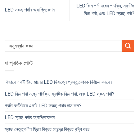
LED ফিল্ম পর্দা মধ্যে পার্থক্য, স্ফটিক
LED স্বচ্ছ পর্দার অ্যাপ্লিকেশন
ফিল্ম পর্দা, এবং LED স্বচ্ছ পর্দা?
সাম্প্রতিক পোস্ট
কিভাবে একটি উচ্চ মানের LED ডিসপ্লে প্রস্তুতকারক নির্বাচন করবেন
LED ফিল্ম পর্দা মধ্যে পার্থক্য, স্ফটিক ফিল্ম পর্দা, এবং LED স্বচ্ছ পর্দা?
প্রতি বর্গমিটারে একটি LED স্বচ্ছ পর্দার দাম কত?
LED স্বচ্ছ পর্দার অ্যাপ্লিকেশন
স্বচ্ছ নেতৃত্বাধীন স্ক্রিন বিক্রয় কেন্দ্রে বিক্রয় বৃদ্ধি করে