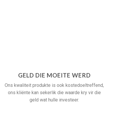
GELD DIE MOEITE WERD
Ons kwaliteit produkte is ook kostedoeltreffend,
ons kliënte kan sekerlik die waarde kry vir die
geld wat hulle investeer.