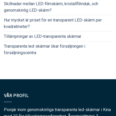
Skillnader mellan LED-filmskärm, kristallfilmduk, och
genomskinlig LED-skärm?
Hur mycket är priset för en transparent LED-skärm per
kvadratmeter?
Tillämpningar av LED-transparenta skärmar
Transparenta led-skärmar ökar försäljningen i
försäljningscentra
VÅR PROFIL
Pionjär inom genomskinliga transparenta led-skärmar i Kina