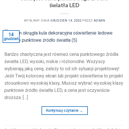
światła LED
WYSŁANY DNIA
GRUDZIEŃ 14, 2020
PRZEZ
ADMIN
14
grudzień
Bardzo chaotyczna jest również cena punktowego źródła
światła LED, wysoki, niskie i różnorodne. Wszyscy
wybierają jaką cenę, zależy to od ich sytuacji projektowej!
Jeśli Twój kolorowy ekran lub projekt oświetlenia to projekt
stosunkowo wysokiej klasy, Musisz wybrać wysokiej klasy
punktowe źródło światła LED, a cena jest oczywiście
droższa. […]
Kontynuuj czytanie
→