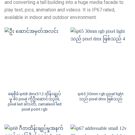
and converting a tall building into a huge media facade to
play text
,
pics
,
animation and videos
.
It is IP67 rated
,
available in indoor and outdoor environment
.
ရေစိုခံ ip68 dmx512 ထိန်းချုပ်
ip65 30mm rgb pixel light
မှု 40 pixel ကိုဦးဆောင်သည်။,
သည် pixel dmx ဖြစ်သည်
pixel led ခါးပတ်, camaleon led
pixel point rgb