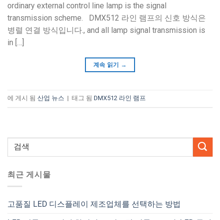
ordinary external control line lamp is the signal
transmission scheme
. DMX512 라인 램프의 신호 방식은
병렬 연결 방식입니다.,
and all lamp signal transmission is
in
[…]
계속 읽기
→
에 게시 됨
산업 뉴스
|
태그 됨
DMX512 라인 램프
최근 게시물
고품질 LED 디스플레이 제조업체를 선택하는 방법