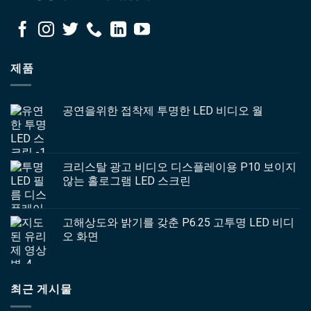
제품
공연을위한 접착제 투명한 LED 비디오 월
크리스탈 광고 비디오 디스플레이용 P10 보이지
않는 홀로그램 LED 스크린
고해상도와 밝기를 갖춘 P6.25 고투명 LED 비디
오 화면
최근 게시물