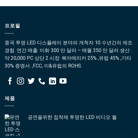
프로필
중국 투명 LED 디스플레이 분야의 개척자 10 수년간의 제조
경험. 연간 매출: 미화 300 만 달러 – 매월 350 만 달러 생산 :
약 20,000 PC 상단 2 시장: 북아메리카 25% ,유럽 45% ,기타
30% 증명서: ,FCC, 이&유럽의 ROHS.
제품
공연을위한 접착제 투명한 LED 비디오 월