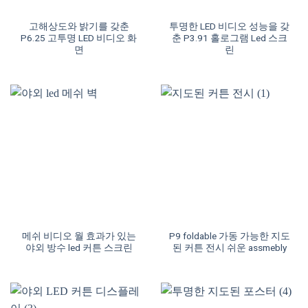
고해상도와 밝기를 갖춘
투명한 LED 비디오 성능을 갖
P6.25 고투명 LED 비디오 화
춘 P3.91 홀로그램 Led 스크
면
린
메쉬 비디오 월 효과가 있는
P9 foldable 가동 가능한 지도
야외 방수 led 커튼 스크린
된 커튼 전시 쉬운 assmebly