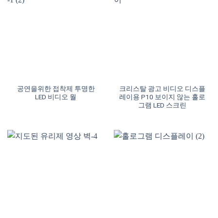
공연을위한 접착제 투명한
크리스탈 광고 비디오 디스플
LED 비디오 월
레이용 P10 보이지 않는 홀로
그램 LED 스크린