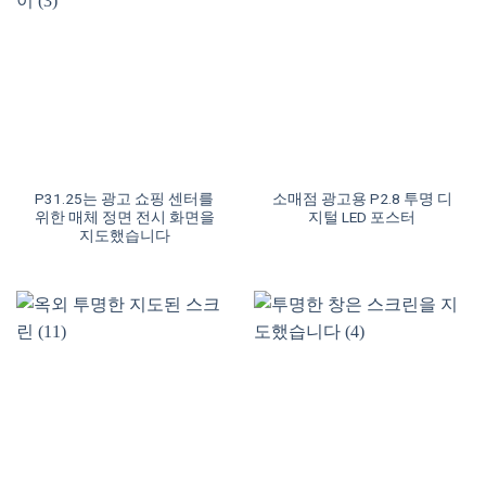
P31.25는 광고 쇼핑 센터를
소매점 광고용 P2.8 투명 디
위한 매체 정면 전시 화면을
지털 LED 포스터
지도했습니다