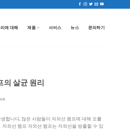
우리에 대해
제품
서비스
뉴스
문의하기
프의 살균 원리
리자
탄생합니다, 많은 사람들이 자외선 램프에 대해 모를
. 자외선 램프 자외선 램프는 자외선을 방출할 수 있