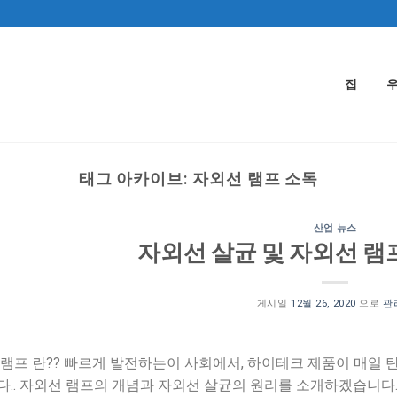
집
태그 아카이브:
자외선 램프 소독
산업 뉴스
자외선 살균 및 자외선 램
게시일
12월 26, 2020
으로
관
램프 란?? 빠르게 발전하는이 사회에서, 하이테크 제품이 매일 
.. 자외선 램프의 개념과 자외선 살균의 원리를 소개하겠습니다.